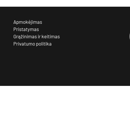
Apmokėjimas
Pristatymas
Grąžinimas ir keitimas
Privatumo politika