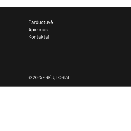
Parduotuvė
Apie mus
Kontaktai
© 2026 • BIČIŲ LOBIAI