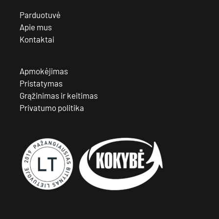
Parduotuvė
Apie mus
Kontaktai
Apmokėjimas
Pristatymas
Grąžinimas ir keitimas
Privatumo politika