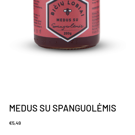
MEDUS SU SPANGUOLĖMIS
€
5,49